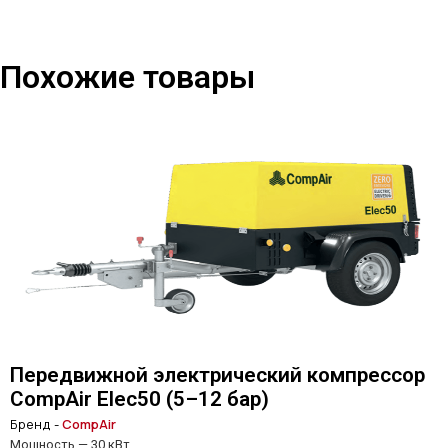
Похожие товары
Передвижной электрический компрессор
CompAir Elec50 (5–12 бар)
Бренд -
CompAir
Мощность — 30 кВт