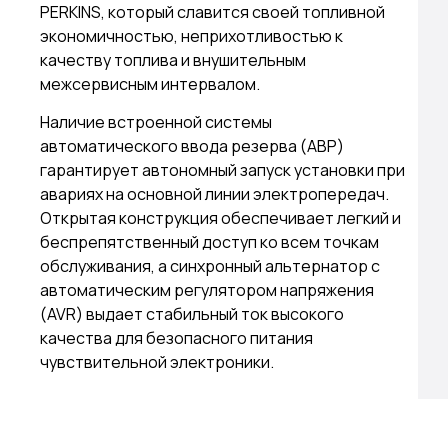
PERKINS, который славится своей топливной
экономичностью, неприхотливостью к
качеству топлива и внушительным
межсервисным интервалом.
Наличие встроенной системы
автоматического ввода резерва (АВР)
гарантирует автономный запуск установки при
авариях на основной линии электропередач.
Открытая конструкция обеспечивает легкий и
беспрепятственный доступ ко всем точкам
обслуживания, а синхронный альтернатор с
автоматическим регулятором напряжения
(AVR) выдает стабильный ток высокого
качества для безопасного питания
чувствительной электроники.