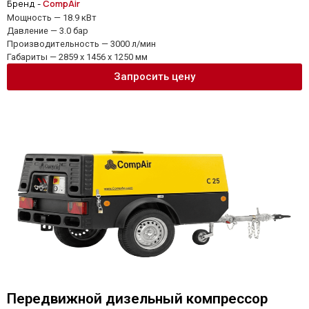
Бренд -
CompAir
Мощность — 18.9 кВт
Давление — 3.0 бар
Производительность — 3000 л/мин
Габариты — 2859 x 1456 x 1250 мм
Запросить цену
Передвижной дизельный компрессор