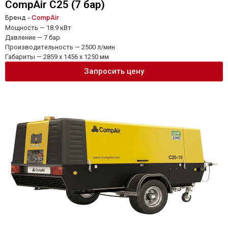
CompAir C25 (7 бар)
Бренд -
CompAir
Мощность — 18.9 кВт
Давление — 7 бар
Производительность — 2500 л/мин
Габариты — 2859 x 1456 x 1250 мм
Запросить цену