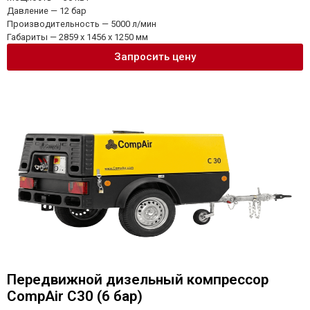
Давление — 12 бар
Производительность — 5000 л/мин
Габариты — 2859 x 1456 x 1250 мм
Запросить цену
Передвижной дизельный компрессор
CompAir C30 (6 бар)