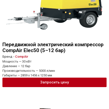
Передвижной электрический компрессор
CompAir Elec50 (5–12 бар)
Бренд -
CompAir
Мощность — 30 кВт
Давление — 12 бар
Производительность — 5000 л/мин
Габариты — 2859 x 1456 x 1250 мм
Запросить цену