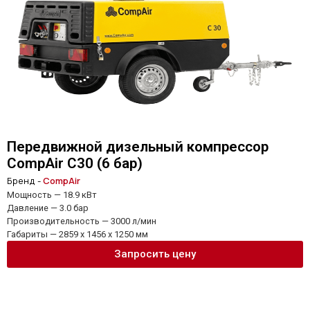
Передвижной дизельный компрессор
CompAir C30 (6 бар)
Бренд -
CompAir
Мощность — 18.9 кВт
Давление — 3.0 бар
Производительность — 3000 л/мин
Габариты — 2859 x 1456 x 1250 мм
Запросить цену