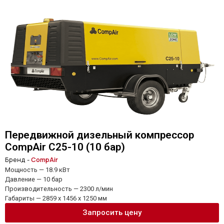
Передвижной дизельный компрессор
CompAir C25-10 (10 бар)
Бренд -
CompAir
Мощность — 18.9 кВт
Давление — 10 бар
Производительность — 2300 л/мин
Габариты — 2859 x 1456 x 1250 мм
Запросить цену