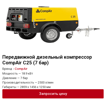
Передвижной дизельный компрессор
CompAir C25 (7 бар)
Бренд -
CompAir
Мощность — 18.9 кВт
Давление — 7 бар
Производительность — 2500 л/мин
Габариты — 2859 x 1456 x 1250 мм
Запросить цену