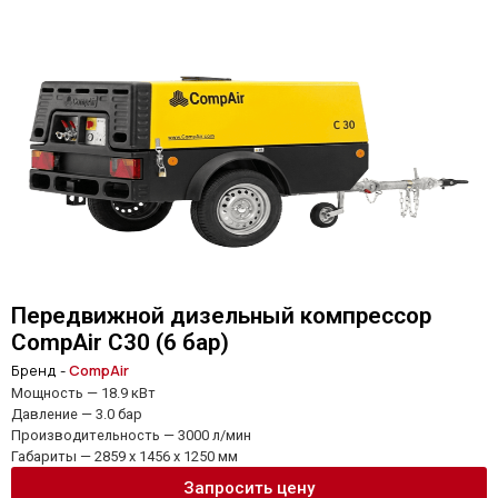
Передвижной дизельный компрессор
CompAir C30 (6 бар)
Бренд -
CompAir
Мощность — 18.9 кВт
Давление — 3.0 бар
Производительность — 3000 л/мин
Габариты — 2859 x 1456 x 1250 мм
Запросить цену