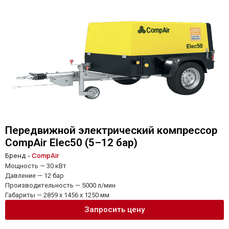
Передвижной электрический компрессор
CompAir Elec50 (5–12 бар)
Бренд -
CompAir
Мощность — 30 кВт
Давление — 12 бар
Производительность — 5000 л/мин
Габариты — 2859 x 1456 x 1250 мм
Запросить цену