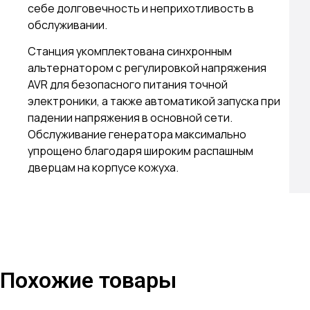
себе долговечность и неприхотливость в
обслуживании.
Станция укомплектована синхронным
альтернатором с регулировкой напряжения
AVR для безопасного питания точной
электроники, а также автоматикой запуска при
падении напряжения в основной сети.
Обслуживание генератора максимально
упрощено благодаря широким распашным
дверцам на корпусе кожуха.
Похожие товары