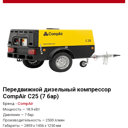
Передвижной дизельный компрессор
CompAir C25 (7 бар)
Бренд -
CompAir
Мощность — 18.9 кВт
Давление — 7 бар
Производительность — 2500 л/мин
Габариты — 2859 x 1456 x 1250 мм