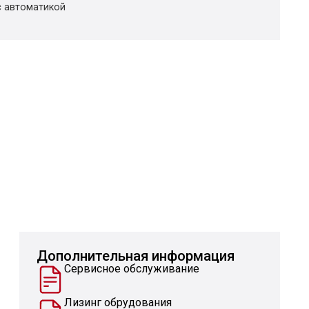
с автоматикой
Дополнительная информация
Сервисное обслуживание
Лизинг обрудования