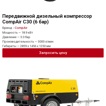
Передвижной дизельный компрессор
CompAir C30 (6 бар)
Бренд -
CompAir
Мощность — 18.9 кВт
Давление — 3.0 бар
Производительность — 3000 л/мин
Габариты — 2859 x 1456 x 1250 мм
Запросить цену