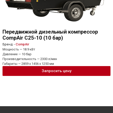
Передвижной дизельный компрессор
CompAir C25-10 (10 бар)
Бренд -
CompAir
Мощность — 18.9 кВт
Давление — 10 бар
Производительность — 2300 л/мин
Габариты — 2859 x 1456 x 1250 мм
Запросить цену