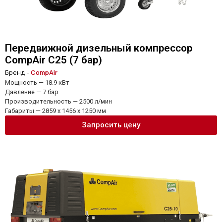
Передвижной дизельный компрессор
CompAir C25 (7 бар)
Бренд -
CompAir
Мощность — 18.9 кВт
Давление — 7 бар
Производительность — 2500 л/мин
Габариты — 2859 x 1456 x 1250 мм
Запросить цену