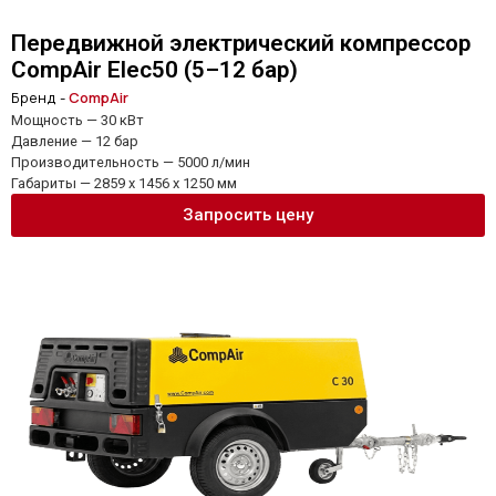
Передвижной электрический компрессор
CompAir Elec50 (5–12 бар)
Бренд -
CompAir
Мощность — 30 кВт
Давление — 12 бар
Производительность — 5000 л/мин
Габариты — 2859 x 1456 x 1250 мм
Запросить цену