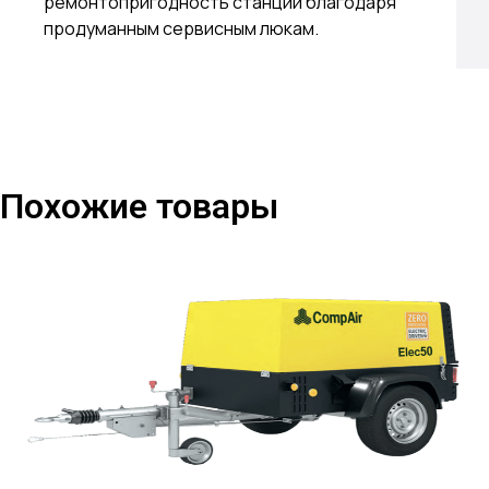
ремонтопригодность станции благодаря
продуманным сервисным люкам.
Похожие товары