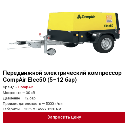
Передвижной электрический компрессор
CompAir Elec50 (5–12 бар)
Бренд -
CompAir
Мощность — 30 кВт
Давление — 12 бар
Производительность — 5000 л/мин
Габариты — 2859 x 1456 x 1250 мм
Запросить цену