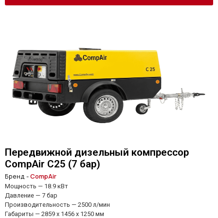
Передвижной дизельный компрессор
CompAir C25 (7 бар)
Бренд -
CompAir
Мощность — 18.9 кВт
Давление — 7 бар
Производительность — 2500 л/мин
Габариты — 2859 x 1456 x 1250 мм