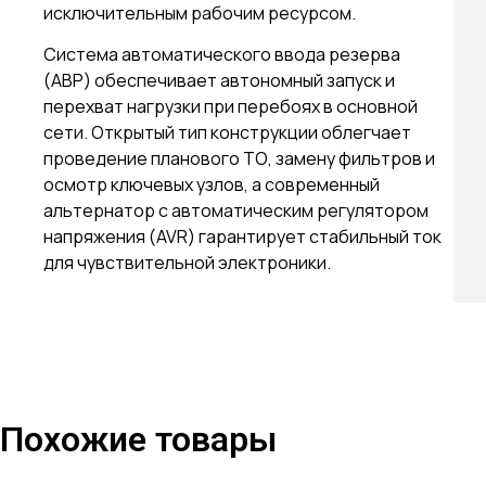
исключительным рабочим ресурсом.
Система автоматического ввода резерва
(АВР) обеспечивает автономный запуск и
перехват нагрузки при перебоях в основной
сети. Открытый тип конструкции облегчает
проведение планового ТО, замену фильтров и
осмотр ключевых узлов, а современный
альтернатор с автоматическим регулятором
напряжения (AVR) гарантирует стабильный ток
для чувствительной электроники.
Похожие товары