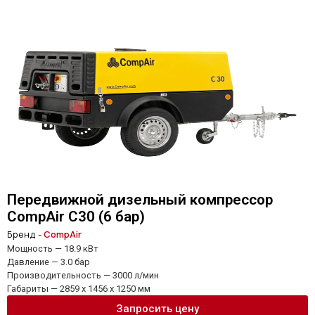
Передвижной дизельный компрессор
CompAir C30 (6 бар)
Бренд -
CompAir
Мощность — 18.9 кВт
Давление — 3.0 бар
Производительность — 3000 л/мин
Габариты — 2859 x 1456 x 1250 мм
Запросить цену