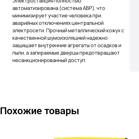
Электростанция полностью
автоматизирована (система АВР), что
минимизирует участие человека при
аварийных отключениях центральной
электросети. Прочный металлический кожух с
качественной шумоизоляцией надежно
защищает внутренние агрегаты от осадков и
пыли, а запираемые дверцы предотвращают
несанкционированный доступ.
Похожие товары