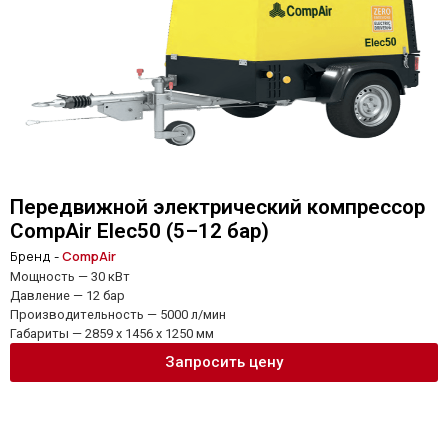
Передвижной электрический компрессор
CompAir Elec50 (5–12 бар)
Бренд -
CompAir
Мощность — 30 кВт
Давление — 12 бар
Производительность — 5000 л/мин
Габариты — 2859 x 1456 x 1250 мм
Запросить цену