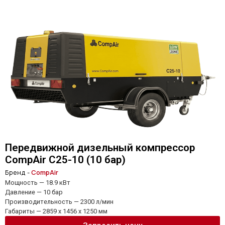
Передвижной дизельный компрессор
CompAir C25-10 (10 бар)
Бренд -
CompAir
Мощность — 18.9 кВт
Давление — 10 бар
Производительность — 2300 л/мин
Габариты — 2859 x 1456 x 1250 мм