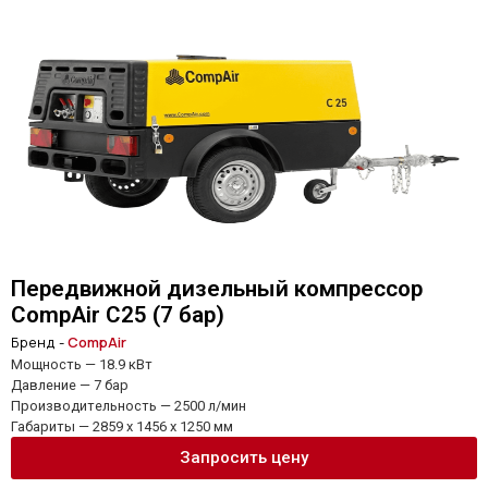
Передвижной дизельный компрессор
CompAir C25 (7 бар)
Бренд -
CompAir
Мощность — 18.9 кВт
Давление — 7 бар
Производительность — 2500 л/мин
Габариты — 2859 x 1456 x 1250 мм
Запросить цену