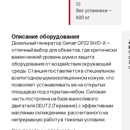
G).
Вес установки —
600 кг
Описание оборудования
Дизельный генератор Genair GP22 SH/D-A —
отличный выбор для объектов, где критически
важен низкий уровень шума и защита
оборудования от воздействия окружающей
среды. Станция поставляется в специальном
всепогодном шумоизоляционном кожухе, что
позволяет устанавливать ее на открытых
площадках под открытым небом. Силовая
часть построена на базе выносливого
двигателя DEUTZ (Германия) с эффективным
масляным охлаждением, рассчитанного на
непрерывную работу в тяжелых условиях.