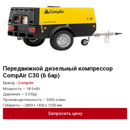
Передвижной дизельный компрессор
CompAir C30 (6 бар)
Бренд -
CompAir
Мощность — 18.9 кВт
Давление — 3.0 бар
Производительность — 3000 л/мин
Габариты — 2859 x 1456 x 1250 мм
Запросить цену