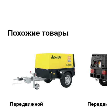
Похожие товары
Передвижной
Передв