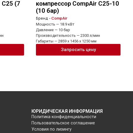
 C25 (7
компрессор CompAir C25-10
(10 бар)
Бренд -
CompAir
Мощность — 18.9 кВт
Давление — 10 бар
ин
Производительность — 2300 л/мин
Габариты — 2859 x 1456 x 1250 мм
Запросить цену
ЮРИДИЧЕСКАЯ ИНФОРМАЦИЯ
Политика конфиденциальности
Пользовательское соглашение
Условия по лизингу