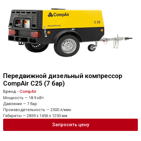
Передвижной дизельный компрессор
CompAir C25 (7 бар)
Бренд -
CompAir
Мощность — 18.9 кВт
Давление — 7 бар
Производительность — 2500 л/мин
Габариты — 2859 x 1456 x 1250 мм
Запросить цену