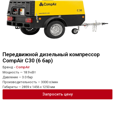
Передвижной дизельный компрессор
CompAir C30 (6 бар)
Бренд -
CompAir
Мощность — 18.9 кВт
Давление — 3.0 бар
Производительность — 3000 л/мин
Габариты — 2859 x 1456 x 1250 мм
Запросить цену