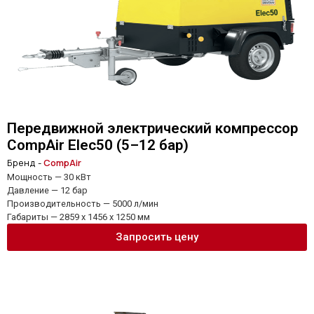
Передвижной электрический компрессор
CompAir Elec50 (5–12 бар)
Бренд -
CompAir
Мощность — 30 кВт
Давление — 12 бар
Производительность — 5000 л/мин
Габариты — 2859 x 1456 x 1250 мм
Запросить цену