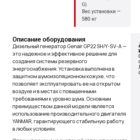
G).
Вес установки —
580 кг
Описание оборудования
Дизельный генератор Genair GP22 SH/Y-SV-A —
это надежное и эффективное решение для
создания системы резервного
энергоснабжения. Установка выполнена в
защитном шумоизоляционном кожухе, что
позволяет эксплуатировать ее на открытом
воздухе и в местах с повышенными
требованиями к уровню шума. Основным
преимуществом данной модели является
использование производительного двигателя
YANMAR, гарантирующего стабильную работу
в любых условиях.