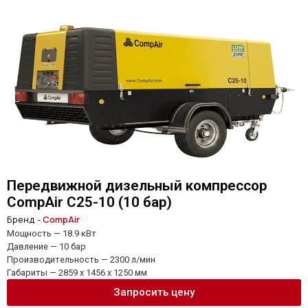
Передвижной дизельный компрессор
CompAir C25-10 (10 бар)
Бренд -
CompAir
Мощность — 18.9 кВт
Давление — 10 бар
Производительность — 2300 л/мин
Габариты — 2859 x 1456 x 1250 мм
Запросить цену