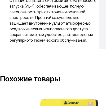
Станция оснащена системой автоматического
запуска (АВР), обеспечивающей полную
автономность при отключении основной
электросети. Прочный кожух надежно
защищает внутренние узлы от атмосферных
осадков и несанкционированного доступа,
сохраняя при этом удобство для проведения
регулярного технического обслуживания.
Похожие товары