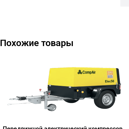
Похожие товары
Передвижной электрический компрессор