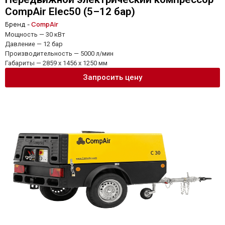
CompAir Elec50 (5–12 бар)
Бренд -
CompAir
Мощность — 30 кВт
Давление — 12 бар
Производительность — 5000 л/мин
Габариты — 2859 x 1456 x 1250 мм
Запросить цену