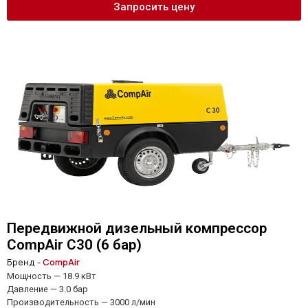
Запросить цену
Передвижной дизельный компрессор
CompAir C30 (6 бар)
Бренд -
CompAir
Мощность — 18.9 кВт
Давление — 3.0 бар
Производительность — 3000 л/мин