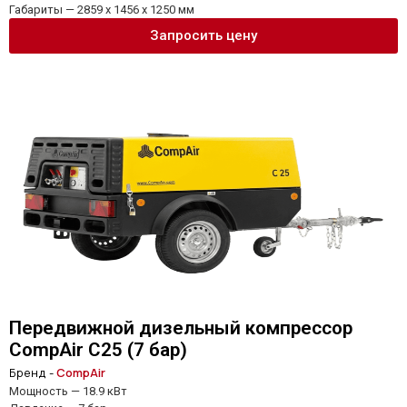
Габариты — 2859 x 1456 x 1250 мм
Запросить цену
Передвижной дизельный компрессор
CompAir C25 (7 бар)
Бренд -
CompAir
Мощность — 18.9 кВт