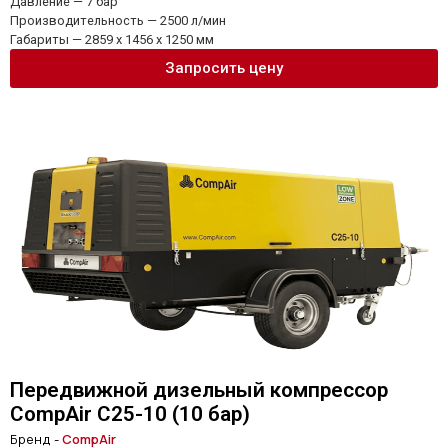
Давление — 7 бар
Производительность — 2500 л/мин
Габариты — 2859 x 1456 x 1250 мм
Запросить цену
Передвижной дизельный компрессор
CompAir C25-10 (10 бар)
Бренд -
CompAir