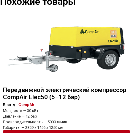
Похожие товары
Передвижной электрический компрессор
CompAir Elec50 (5–12 бар)
Бренд -
CompAir
Мощность — 30 кВт
Давление — 12 бар
Производительность — 5000 л/мин
Габариты — 2859 x 1456 x 1250 мм