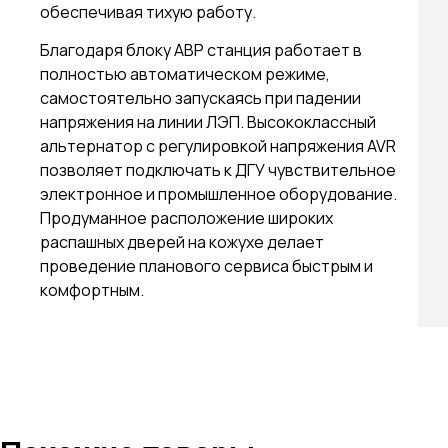
обеспечивая тихую работу.
Благодаря блоку АВР станция работает в
полностью автоматическом режиме,
самостоятельно запускаясь при падении
напряжения на линии ЛЭП. Высококлассный
альтернатор с регулировкой напряжения AVR
позволяет подключать к ДГУ чувствительное
электронное и промышленное оборудование.
Продуманное расположение широких
распашных дверей на кожухе делает
проведение планового сервиса быстрым и
комфортным.