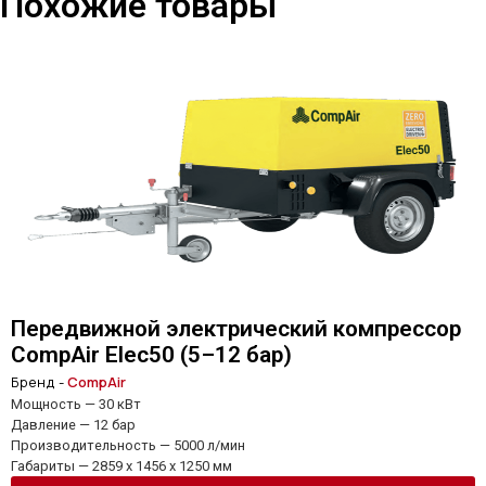
Похожие товары
Передвижной электрический компрессор
CompAir Elec50 (5–12 бар)
Бренд -
CompAir
Мощность — 30 кВт
Давление — 12 бар
Производительность — 5000 л/мин
Габариты — 2859 x 1456 x 1250 мм