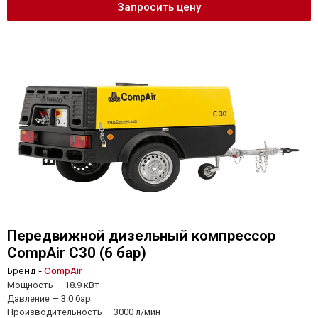
Запросить цену
Передвижной дизельный компрессор
CompAir C30 (6 бар)
Бренд -
CompAir
Мощность — 18.9 кВт
Давление — 3.0 бар
Производительность — 3000 л/мин