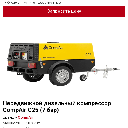
Габариты — 2859 x 1456 x 1250 мм
Запросить цену
Передвижной дизельный компрессор
CompAir C25 (7 бар)
Бренд -
CompAir
Мощность — 18.9 кВт