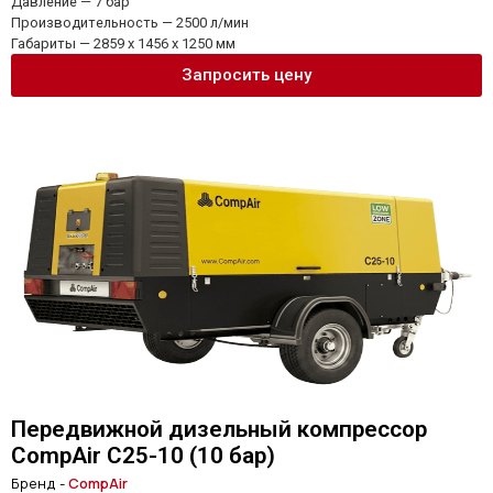
Давление — 7 бар
Производительность — 2500 л/мин
Габариты — 2859 x 1456 x 1250 мм
Запросить цену
Передвижной дизельный компрессор
CompAir C25-10 (10 бар)
Бренд -
CompAir