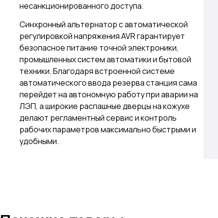
несанкционированного доступа.
Синхронный альтернатор с автоматической
регулировкой напряжения AVR гарантирует
безопасное питание точной электроники,
промышленных систем автоматики и бытовой
техники. Благодаря встроенной системе
автоматического ввода резерва станция сама
перейдет на автономную работу при аварии на
ЛЭП, а широкие распашные дверцы на кожухе
делают регламентный сервис и контроль
рабочих параметров максимально быстрыми и
удобными.