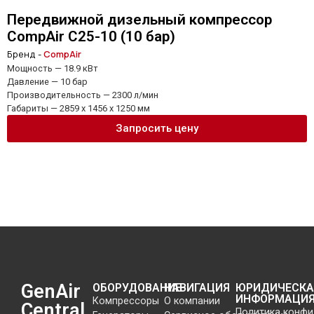
Передвижной дизельный компрессор
CompAir C25-10 (10 бар)
Бренд -
CompAir
Мощность — 18.9 кВт
Давление — 10 бар
Производительность — 2300 л/мин
Габариты — 2859 x 1456 x 1250 мм
Запросить цену
GenAir
ОБОРУДОВАНИЕ
НАВИГАЦИЯ
ЮРИДИЧЕСКА
ИНФОРМАЦИ
Компрессоры
О компании
Central
Политика конф