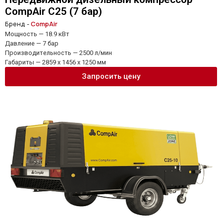
CompAir C25 (7 бар)
Бренд -
CompAir
Мощность — 18.9 кВт
Давление — 7 бар
Производительность — 2500 л/мин
Габариты — 2859 x 1456 x 1250 мм
Запросить цену