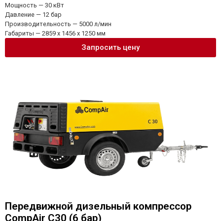
Мощность — 30 кВт
Давление — 12 бар
Производительность — 5000 л/мин
Габариты — 2859 x 1456 x 1250 мм
Запросить цену
Передвижной дизельный компрессор
CompAir C30 (6 бар)