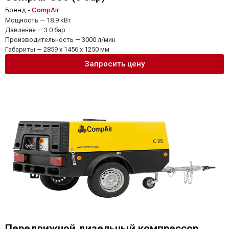
Бренд -
CompAir
Мощность — 18.9 кВт
Давление — 3.0 бар
Производительность — 3000 л/мин
Габариты — 2859 x 1456 x 1250 мм
Запросить цену
Передвижной дизельный компрессор