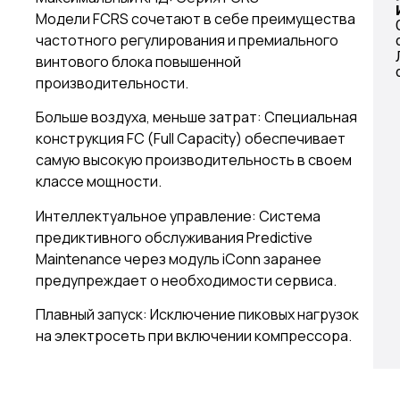
Модели FCRS сочетают в себе преимущества
частотного регулирования и премиального
винтового блока повышенной
производительности.
Больше воздуха, меньше затрат: Специальная
конструкция FC (Full Capacity) обеспечивает
самую высокую производительность в своем
классе мощности.
Интеллектуальное управление: Система
предиктивного обслуживания Predictive
Maintenance через модуль iConn заранее
предупреждает о необходимости сервиса.
Плавный запуск: Исключение пиковых нагрузок
на электросеть при включении компрессора.