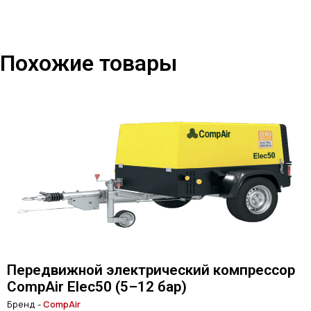
Похожие товары
Передвижной электрический компрессор
CompAir Elec50 (5–12 бар)
Бренд -
CompAir