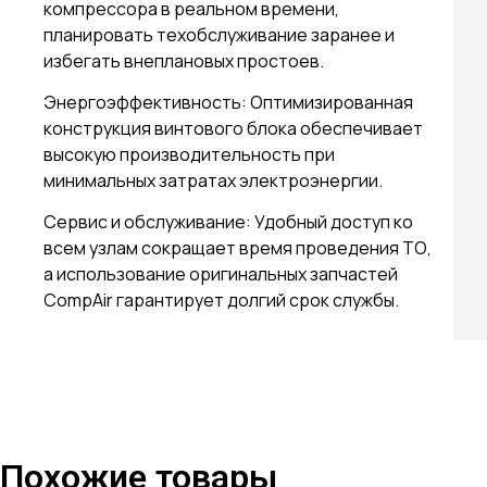
компрессора в реальном времени,
планировать техобслуживание заранее и
избегать внеплановых простоев.
Энергоэффективность: Оптимизированная
конструкция винтового блока обеспечивает
высокую производительность при
минимальных затратах электроэнергии.
Сервис и обслуживание: Удобный доступ ко
всем узлам сокращает время проведения ТО,
а использование оригинальных запчастей
CompAir гарантирует долгий срок службы.
Похожие товары