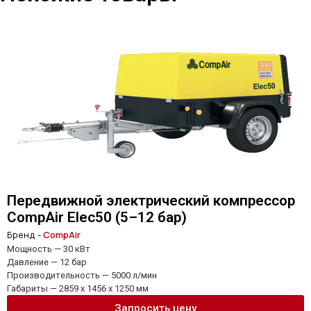
Передвижной электрический компрессор
CompAir Elec50 (5–12 бар)
Бренд -
CompAir
Мощность — 30 кВт
Давление — 12 бар
Производительность — 5000 л/мин
Габариты — 2859 x 1456 x 1250 мм
Запросить цену