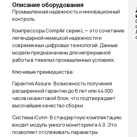
Описание оборудования
Промышленная надежность и инновационный
контроль
Компрессоры CompAir серии L — это сочетание
легендарной немецкой надежности и
современных цифровых технологий. Данные
модели предназначены для непрерывной
работы в тяжелых промышленных условиях.
Ключевые преимущества:
Гарантия Assure: Возможность получения
расширенной гарантии до 6 лет или 44 000
часов на винтовой блок, что подтверждает
высочайшее качество сборки.
Система iConn: В стандартную комплектацию
входит модуль умного мониторинга 4.0. Это
позволяет отслеживать параметры