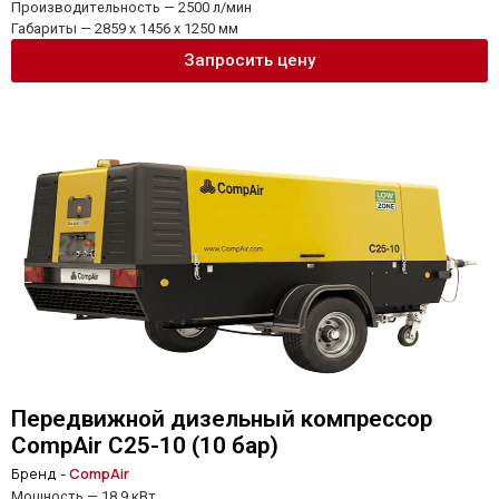
Производительность — 2500 л/мин
Габариты — 2859 x 1456 x 1250 мм
Запросить цену
Передвижной дизельный компрессор
CompAir C25-10 (10 бар)
Бренд -
CompAir
Мощность — 18.9 кВт